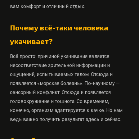
вам комфорт и отличный отдых.
Почему всё-таки человека
укачивает?
Всё просто: причиной укачивания является
несоответствие зрительной информации и
ощущений, испытываемых телом. Отсюда и
появляется «морская болезнь». По-научному —
сенсорный конфликт. Отсюда и появляется
головокружение и тошнота. Со временем,
конечно, организм адаптируется к качке. Но нам
ведь важно получить результат здесь и сейчас.