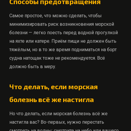
Способы предотвращения
Самое простое, что можно сделать, чтобы
минимизировать риск возникновения морской
болезни — легко поесть перед водной прогулкой
на яхте или катере. Приём пищи не должен быть
тяжёлым, но в то же время подниматься на борт
судна натощак тоже не рекомендуется. Всё
должно быть в меру.
Что делать, если морская
болезнь всё же настигла
Но что делать, если морская болезнь всё же
настигла вас? Во-первых, нужно перестать
смотреть на волны: смотрите на небо или вашего