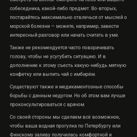
собеседника, какой-либо предмет. Во-вторых,
постарайтесь максимально отвлечься от мыслей о
морской болезни — можете, например, завести
интересный разговор или начать считать в уме.
Также не рекомендуется часто поворачивать
голову, чтобы не усугубить ситуацию. И в
дополнение к этому съесть какую-нибудь мятную
конфетку или выпить чай с имбирём.
Существуют также и медикаментозные способы
борьбы с данным недугом. Но об этом вам лучше
проконсультироваться с врачом.
Со своей стороны мы сделаем всё возможное,
чтобы ваша водная прогулка по Петербургу или
Финскому заливу получилась комфортной и