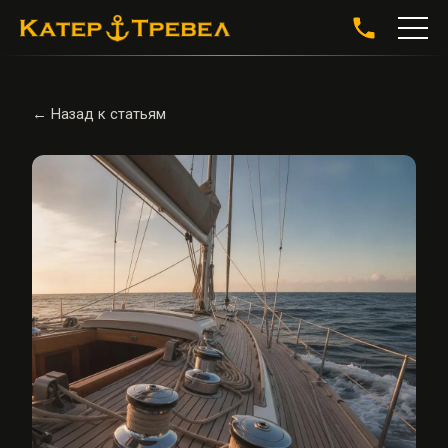
← Назад к статьям