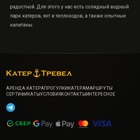
радостной. Для этого у нас есть солидный водный
парк катеров, яхт и теплоходов, а также опытные
капитаны.
АРЕНДА КАТЕРА
ПРОГУЛКИ
КАТЕРА
МАРШРУТЫ
СЕРТИФИКАТЫ
УСЛОВИЯ
КОНТАКТЫ
ИНТЕРЕСНОЕ