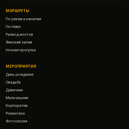
МАРШРУТЫ
По рекам и каналам
По Неве
Развод мостов
Финский залив
Ночная прогулка
МЕРОПРИЯТИЯ
День рождения
Свадьба
Девичник
Мальчишник
Корпоратив
Романтика
Фотосессия