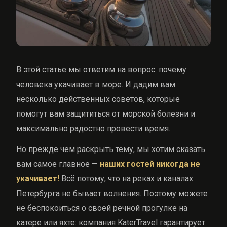
В этой статье мы ответим на вопрос: почему
человека укачивает в море. И дадим вам
несколько действенных советов, которые
помогут вам защититься от морской болезни и
максимально радостно провести время.
Но прежде чем раскрыть тему, мы хотим сказать
вам самое главное —
наших гостей никогда не
укачивает!
Всё потому, что на реках и каналах
Петербурга не бывает волнения. Поэтому можете
не беспокоиться о своей речной прогулке на
катере или яхте: компания KaterTravel гарантирует