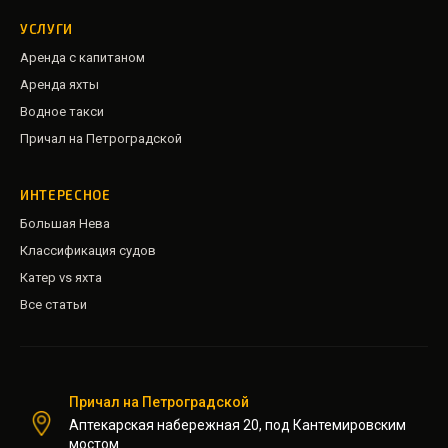
УСЛУГИ
Аренда с капитаном
Аренда яхты
Водное такси
Причал на Петроградской
ИНТЕРЕСНОЕ
Большая Нева
Классификация судов
Катер vs яхта
Все статьи
Причал на Петроградской
Аптекарская набережная 20, под Кантемировским
мостом